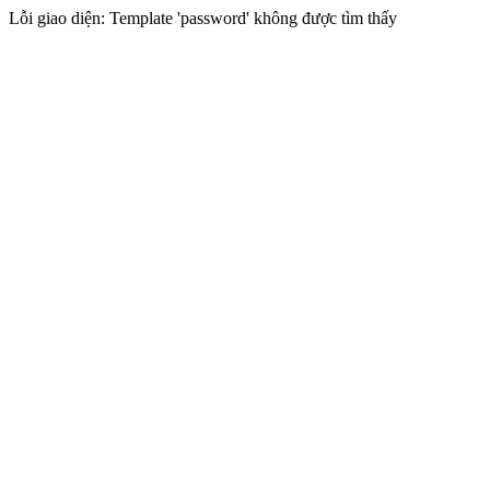
Lỗi giao diện: Template 'password' không được tìm thấy