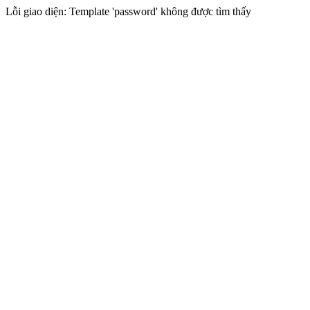
Lỗi giao diện: Template 'password' không được tìm thấy