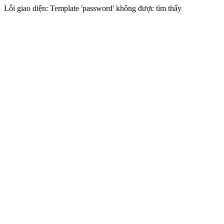
Lỗi giao diện: Template 'password' không được tìm thấy