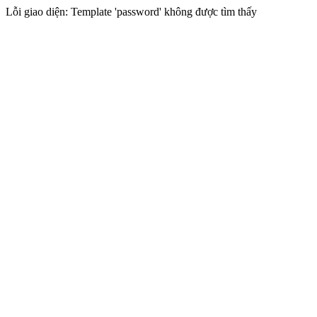
Lỗi giao diện: Template 'password' không được tìm thấy