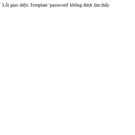
Lỗi giao diện: Template 'password' không được tìm thấy