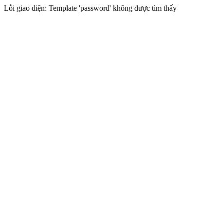
Lỗi giao diện: Template 'password' không được tìm thấy