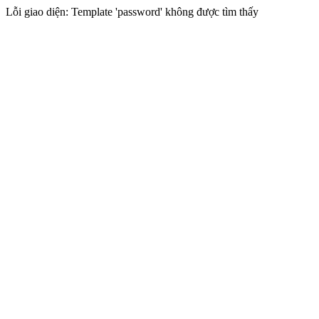
Lỗi giao diện: Template 'password' không được tìm thấy