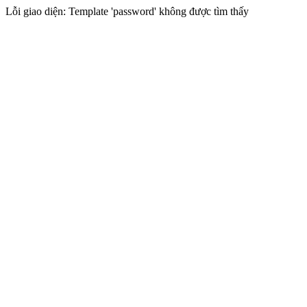
Lỗi giao diện: Template 'password' không được tìm thấy