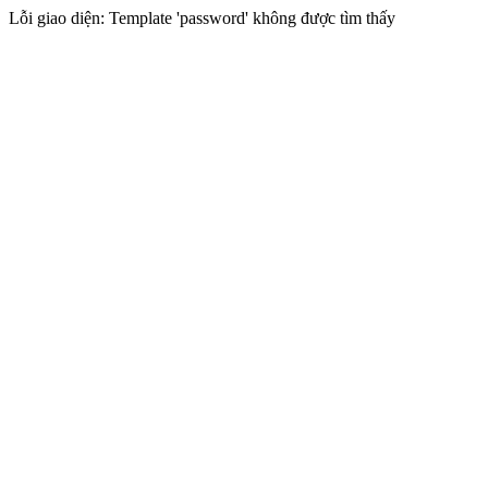
Lỗi giao diện: Template 'password' không được tìm thấy