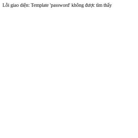
Lỗi giao diện: Template 'password' không được tìm thấy