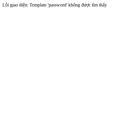
Lỗi giao diện: Template 'password' không được tìm thấy