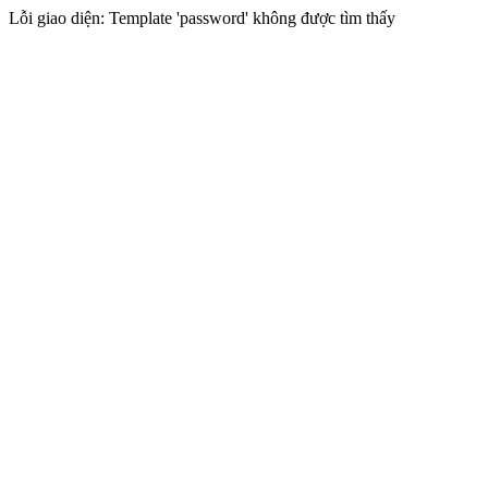
Lỗi giao diện: Template 'password' không được tìm thấy